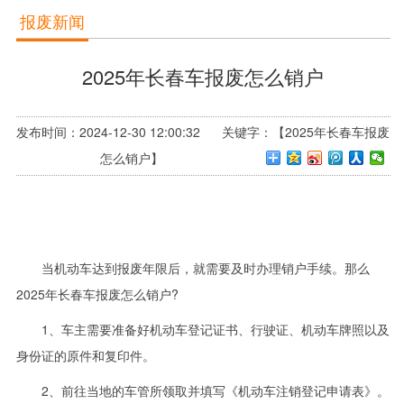
报废新闻
2025年长春车报废怎么销户
发布时间：2024-12-30 12:00:32 关键字：【2025年长春车报废
怎么销户】
当机动车达到报废年限后，就需要及时办理销户手续。那么
2025年长春车报废怎么销户?
1、车主需要准备好机动车登记证书、行驶证、机动车牌照以及
身份证的原件和复印件。
2、前往当地的车管所领取并填写《机动车注销登记申请表》。