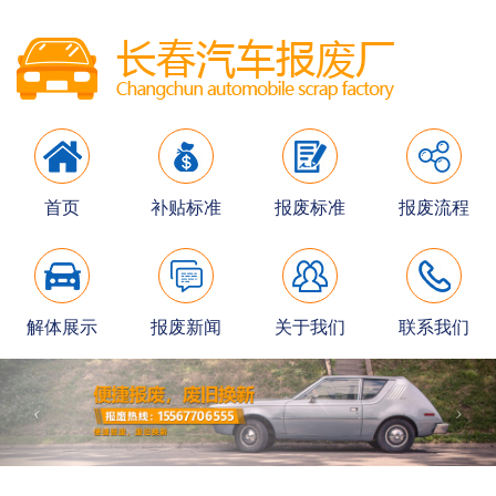
首页
补贴标准
报废标准
报废流程
解体展示
报废新闻
关于我们
联系我们