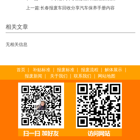
上一篇:
长春报废车回收分享汽车保养手册内容
相关文章
无相关信息
首页
|
补贴标准
|
报废标准
|
报废流程
|
解体展示
|
报废新闻
|
关于我们
|
联系我们
|
网站地图