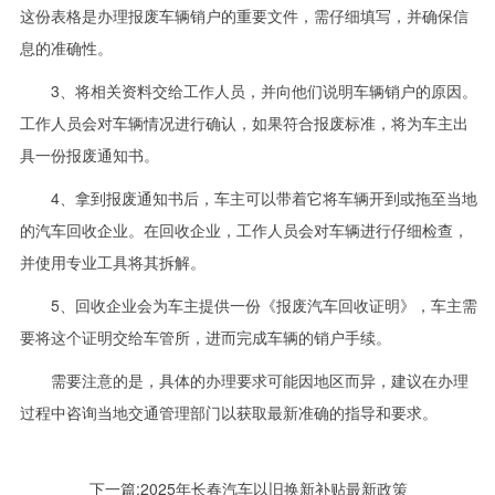
这份表格是办理报废车辆销户的重要文件，需仔细填写，并确保信
息的准确性。
3、将相关资料交给工作人员，并向他们说明车辆销户的原因。
工作人员会对车辆情况进行确认，如果符合报废标准，将为车主出
具一份报废通知书。
4、拿到报废通知书后，车主可以带着它将车辆开到或拖至当地
的汽车回收企业。在回收企业，工作人员会对车辆进行仔细检查，
并使用专业工具将其拆解。
5、回收企业会为车主提供一份《报废汽车回收证明》，车主需
要将这个证明交给车管所，进而完成车辆的销户手续。
需要注意的是，具体的办理要求可能因地区而异，建议在办理
过程中咨询当地交通管理部门以获取最新准确的指导和要求。
下一篇:
2025年长春汽车以旧换新补贴最新政策